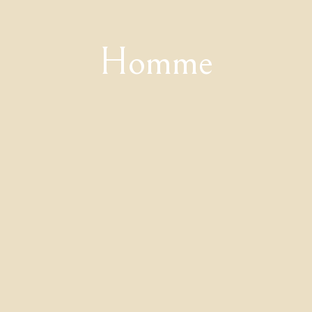
Homme