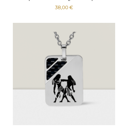
38,00
€