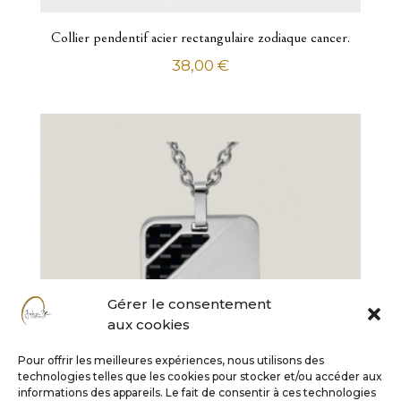
Collier pendentif acier rectangulaire zodiaque cancer.
38,00
€
Gérer le consentement
aux cookies
Pour offrir les meilleures expériences, nous utilisons des
technologies telles que les cookies pour stocker et/ou accéder aux
informations des appareils. Le fait de consentir à ces technologies