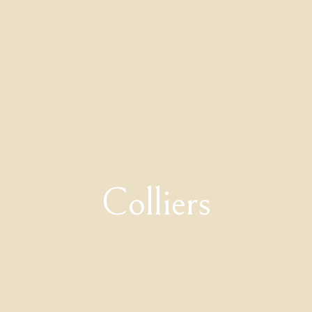
Colliers