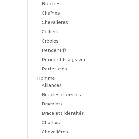
Broches
Chaînes
Chevalières
Colliers
Créoles
Pendentifs
Pendentifs à graver
Portes clés
Homme
Alliances
Boucles d'oreilles
Bracelets
Bracelets identités
Chaînes
Chevalières