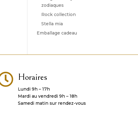
zodiaques
Rock collection
Stella mia
Emballage cadeau

Horaires
Lundi 9h – 17h
Mardi au vendredi 9h – 18h
Samedi matin sur rendez-vous