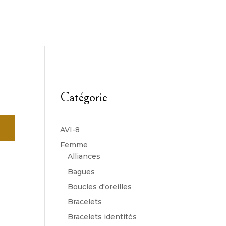
Catégorie
AVI-8
Femme
Alliances
Bagues
Boucles d'oreilles
Bracelets
Bracelets identités