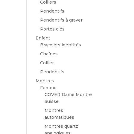
Colliers
Pendentifs
Pendentifs à graver
Portes clés
Enfant
Bracelets identités
Chaînes
Collier
Pendentifs
Montres
Femme
COVER Dame Montre
Suisse
Montres
automatiques
Montres quartz
analogiques