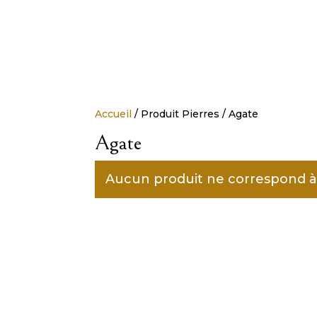
Accueil
/ Produit Pierres / Agate
Agate
Aucun produit ne correspond à 