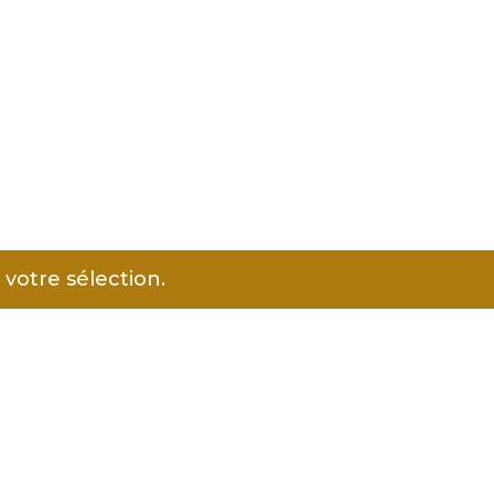
votre sélection.