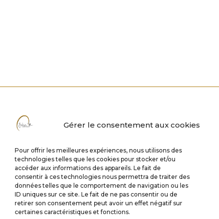
Gérer le consentement aux cookies
Pour offrir les meilleures expériences, nous utilisons des
technologies telles que les cookies pour stocker et/ou
accéder aux informations des appareils. Le fait de
consentir à ces technologies nous permettra de traiter des
données telles que le comportement de navigation ou les
ID uniques sur ce site. Le fait de ne pas consentir ou de
retirer son consentement peut avoir un effet négatif sur
certaines caractéristiques et fonctions.