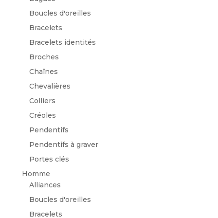
Boucles d'oreilles
Bracelets
Bracelets identités
Broches
Chaînes
Chevalières
Colliers
Créoles
Pendentifs
Pendentifs à graver
Portes clés
Homme
Alliances
Boucles d'oreilles
Bracelets