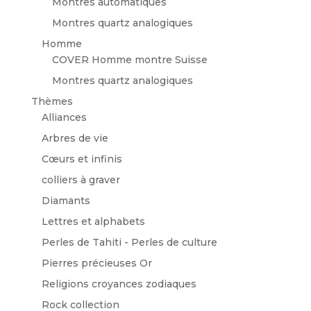
Montres automatiques
Montres quartz analogiques
Homme
COVER Homme montre Suisse
Montres quartz analogiques
Thèmes
Alliances
Arbres de vie
Cœurs et infinis
colliers à graver
Diamants
Lettres et alphabets
Perles de Tahiti - Perles de culture
Pierres précieuses Or
Religions croyances zodiaques
Rock collection