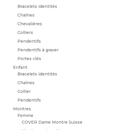
Bracelets identités
Chaînes
Chevalières
Colliers
Pendentifs
Pendentifs à graver
Portes clés
Enfant
Bracelets identités
Chaînes
Collier
Pendentifs
Montres
Femme
COVER Dame Montre Suisse