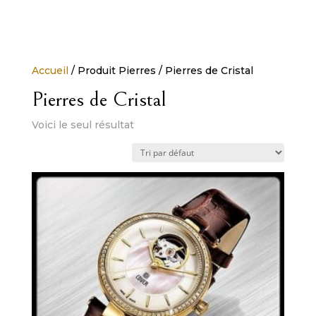
Accueil
/ Produit Pierres / Pierres de Cristal
Pierres de Cristal
Voici le seul résultat