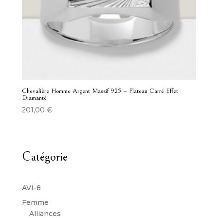
Chevalière Homme Argent Massif 925 – Plateau Carré Effet
Diamanté
201,00
€
Catégorie
AVI-8
Femme
Alliances