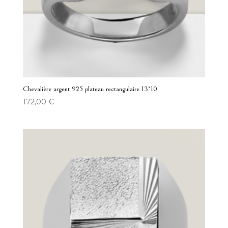
Chevalière argent 925 plateau rectangulaire 13*10
172,00
€