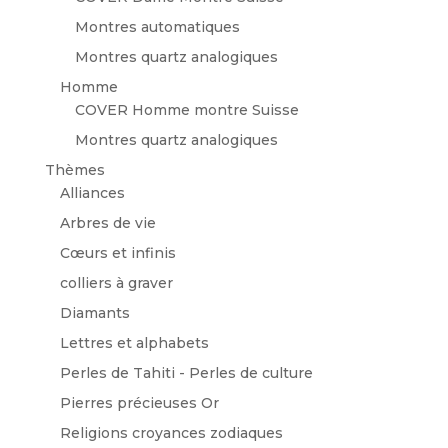
Montres automatiques
Montres quartz analogiques
Homme
COVER Homme montre Suisse
Montres quartz analogiques
Thèmes
Alliances
Arbres de vie
Cœurs et infinis
colliers à graver
Diamants
Lettres et alphabets
Perles de Tahiti - Perles de culture
Pierres précieuses Or
Religions croyances zodiaques