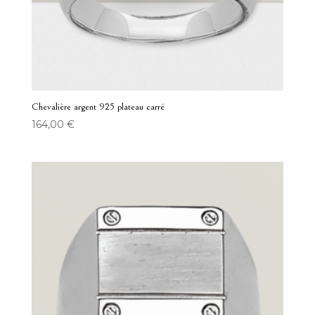
Chevalière argent 925 plateau carré
164,00
€