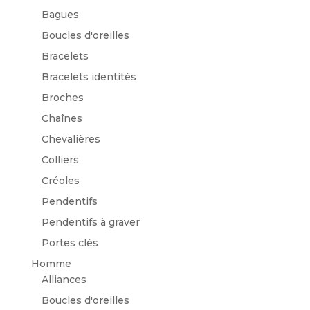
Bagues
Boucles d'oreilles
Bracelets
Bracelets identités
Broches
Chaînes
Chevalières
Colliers
Créoles
Pendentifs
Pendentifs à graver
Portes clés
Homme
Alliances
Boucles d'oreilles