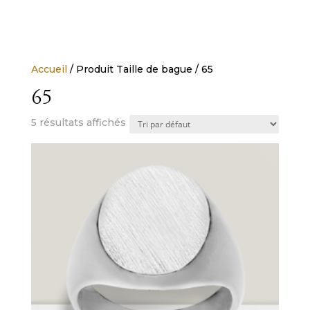
Accueil
/ Produit Taille de bague / 65
65
5 résultats affichés