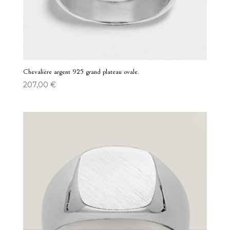
Chevalière argent 925 grand plateau ovale.
207,00
€