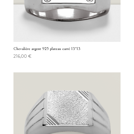
Chevalière argent 925 plateau carré 13*13
216,00
€