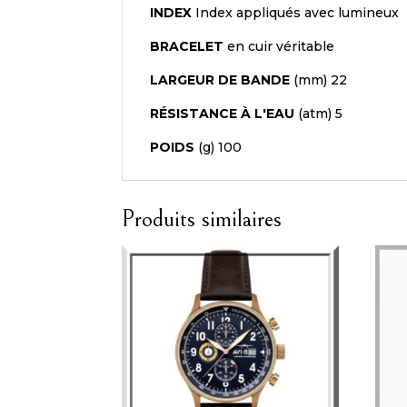
INDEX
Index appliqués avec lumineux
BRACELET
en cuir véritable
LARGEUR DE BANDE
(mm) 22
RÉSISTANCE À L'EAU
(atm) 5
POIDS
(g) 100
Produits similaires