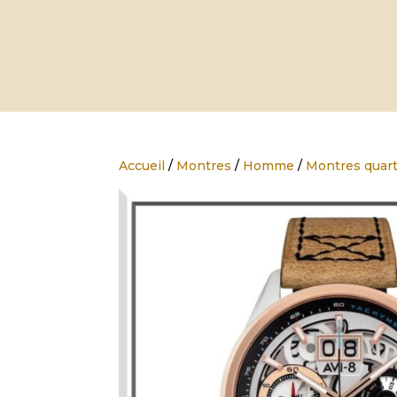
Accueil
/
Montres
/
Homme
/
Montres quart