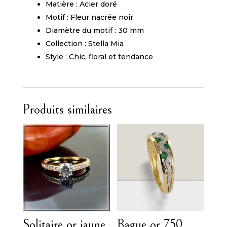
Matière : Acier doré
Motif : Fleur nacrée noir
Diamètre du motif : 30 mm
Collection : Stella Mia
Style : Chic, floral et tendance
Produits similaires
Solitaire or jaune
Bague or 750