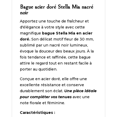
Bague acier doré Stella Mia nacré
noir
Apportez une touche de fraîcheur et
d'élégance à votre style avec cette
magnifique
bague Stella Mia en acier
doré.
Son délicat motif fleur de 30 mm,
sublimé par un nacré noir lumineux,
évoque la douceur des beaux jours. À la
fois tendance et raffinée, cette bague
attire le regard tout en restant facile à
porter au quotidien.
Conçue en acier doré, elle offre une
excellente résistance et conserve
durablement son éclat.
Une pièce idéale
pour compléter vos tenues
avec une
note florale et féminine.
Caractéristiques :