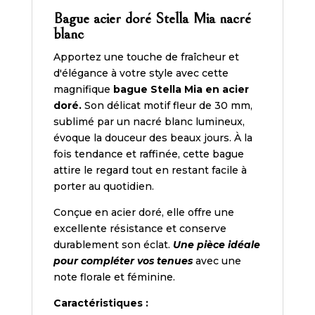
Bague acier doré Stella Mia nacré
blanc
Apportez une touche de fraîcheur et
d'élégance à votre style avec cette
magnifique
bague Stella Mia en acier
doré.
Son délicat motif fleur de 30 mm,
sublimé par un nacré blanc lumineux,
évoque la douceur des beaux jours. À la
fois tendance et raffinée, cette bague
attire le regard tout en restant facile à
porter au quotidien.
Conçue en acier doré, elle offre une
excellente résistance et conserve
durablement son éclat.
Une pièce idéale
pour compléter vos tenues
avec une
note florale et féminine.
Caractéristiques :