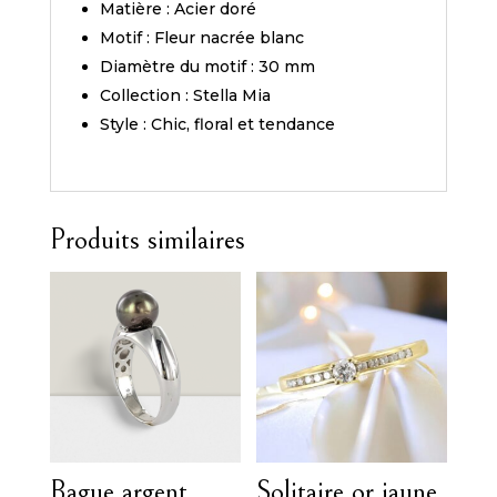
Matière : Acier doré
Motif : Fleur nacrée blanc
Diamètre du motif : 30 mm
Collection : Stella Mia
Style : Chic, floral et tendance
Produits similaires
Bague argent
Solitaire or jaune