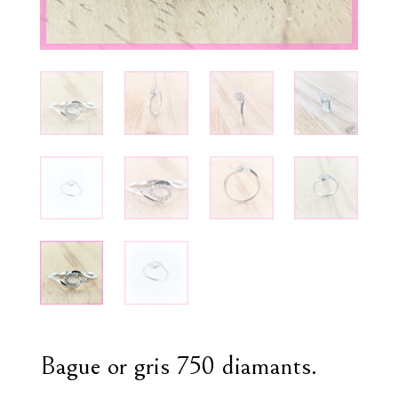
Bague or gris 750 diamants.