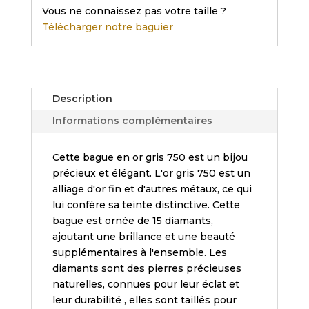
Vous ne connaissez pas votre taille ?
750
Télécharger notre baguier
diamants.
Description
Informations complémentaires
Cette bague en or gris 750 est un bijou
précieux et élégant. L'or gris 750 est un
alliage d'or fin et d'autres métaux, ce qui
lui confère sa teinte distinctive. Cette
bague est ornée de 15 diamants,
ajoutant une brillance et une beauté
supplémentaires à l'ensemble. Les
diamants sont des pierres précieuses
naturelles, connues pour leur éclat et
leur durabilité , elles sont taillés pour