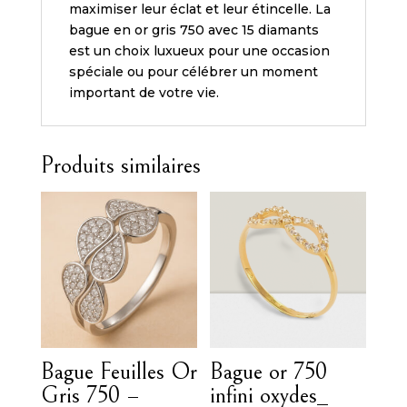
maximiser leur éclat et leur étincelle. La
bague en or gris 750 avec 15 diamants
est un choix luxueux pour une occasion
spéciale ou pour célébrer un moment
important de votre vie.
Produits similaires
Bague Feuilles Or
Bague or 750
Gris 750 –
infini oxydes_