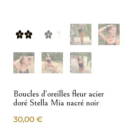
Boucles d’oreilles fleur acier
doré Stella Mia nacré noir
30,00
€