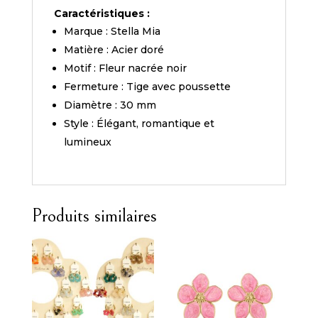
Caractéristiques :
Marque : Stella Mia
Matière : Acier doré
Motif : Fleur nacrée noir
Fermeture : Tige avec poussette
Diamètre : 30 mm
Style : Élégant, romantique et
lumineux
Produits similaires