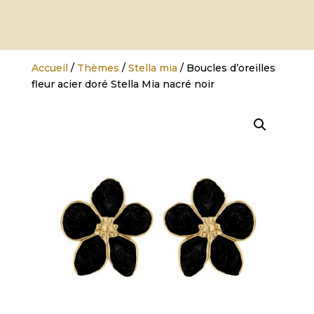
Accueil
/
Thèmes
/
Stella mia
/ Boucles d’oreilles
fleur acier doré Stella Mia nacré noir