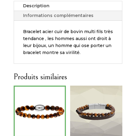
Description
Informations complémentaires
Bracelet acier cuir de bovin multi fils très
tendance , les hommes aussi ont droit à
leur bijoux, un homme qui ose porter un
bracelet montre sa virilité.
Produits similaires