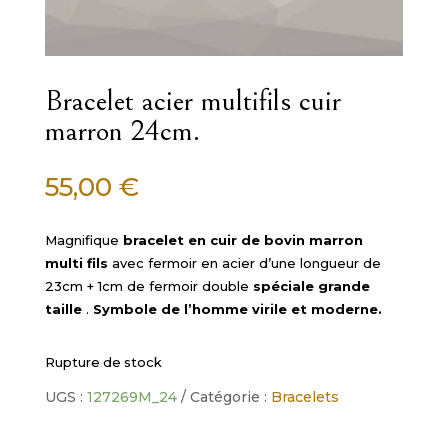
Bracelet acier multifils cuir
marron 24cm.
55,00
€
Magnifique
bracelet en cuir de bovin marron
multi fils
avec fermoir en acier d’une longueur de
23cm + 1cm de fermoir double
spéciale grande
taille
.
Symbole de l’homme virile et moderne.
Rupture de stock
UGS :
127269M_24
Catégorie :
Bracelets