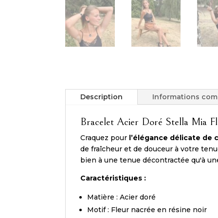
Description
Informations com
Bracelet Acier Doré Stella Mia F
Craquez pour
l’élégance délicate de c
de fraîcheur et de douceur à votre tenu
bien à une tenue décontractée qu'à une
Caractéristiques :
Matière : Acier doré
Motif : Fleur nacrée en résine noir