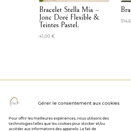
Bracelet Stella Mia –
Bra
Jonc Doré Flexible &
314,
Teintes Pastel.
41,00
€
Gérer le consentement aux cookies
Pour offrir les meilleures expériences, nous utilisons des
technologies telles que les cookies pour stocker et/ou
accéder aux informations des appareils. Le fait de