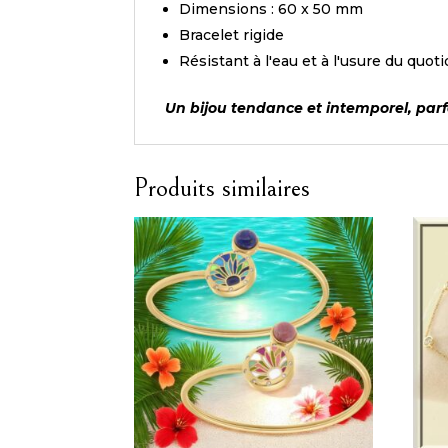
Dimensions : 60 x 50 mm
Bracelet rigide
Résistant à l'eau et à l'usure du quot
Un bijou tendance et intemporel, parfait
Produits similaires