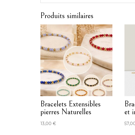
Produits similaires
Bracelets Extensibles
Bra
pierres Naturelles
et 
13,00
€
57,0