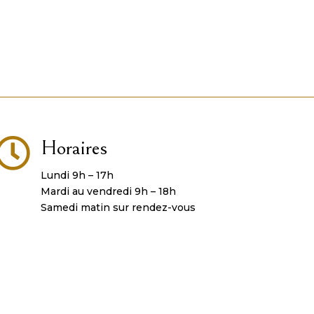

Horaires
Lundi 9h – 17h
Mardi au vendredi 9h – 18h
Samedi matin sur rendez-vous