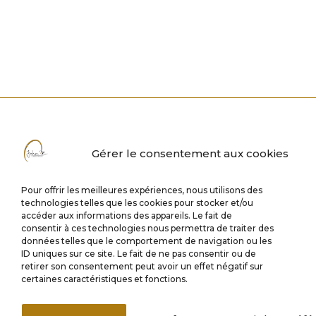
Gérer le consentement aux cookies
Pour offrir les meilleures expériences, nous utilisons des
technologies telles que les cookies pour stocker et/ou
accéder aux informations des appareils. Le fait de
consentir à ces technologies nous permettra de traiter des
données telles que le comportement de navigation ou les
ID uniques sur ce site. Le fait de ne pas consentir ou de
retirer son consentement peut avoir un effet négatif sur
certaines caractéristiques et fonctions.