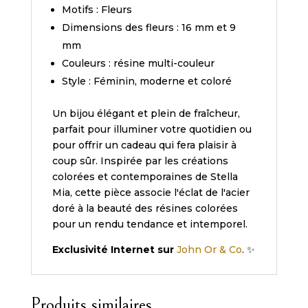
Motifs : Fleurs
Dimensions des fleurs : 16 mm et 9
mm
Couleurs : résine multi-couleur
Style : Féminin, moderne et coloré
Un bijou élégant et plein de fraîcheur,
parfait pour illuminer votre quotidien ou
pour offrir un cadeau qui fera plaisir à
coup sûr. Inspirée par les créations
colorées et contemporaines de Stella
Mia, cette pièce associe l'éclat de l'acier
doré à la beauté des résines colorées
pour un rendu tendance et intemporel.
Exclusivité Internet sur
John Or & Co
. ✨
Produits similaires