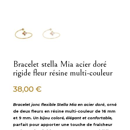
Bracelet stella Mia acier doré
rigide fleur résine multi-couleur
38,00
€
Bracelet jonc flexible Stella Mia en acier doré
, orné
de deux fleurs en résine multi-couleur de 16 mm
et 9 mm.
Un bijou coloré, élégant et confortable,
parfait pour apporter une touche de fraîcheur