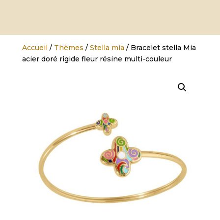
Accueil
/
Thèmes
/
Stella mia
/ Bracelet stella Mia
acier doré rigide fleur résine multi-couleur