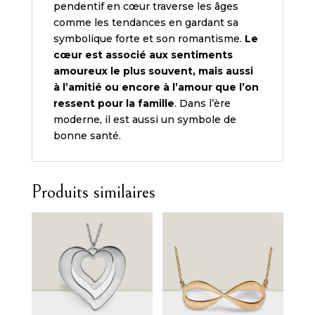
pendentif en cœur traverse les âges
comme les tendances en gardant sa
symbolique forte et son romantisme.
Le
cœur est associé aux sentiments
amoureux le plus souvent, mais aussi
à l’amitié ou encore à l’amour que l’on
ressent pour la famille
.
Dans l’ère
moderne, il est aussi un symbole de
bonne santé.
Produits similaires