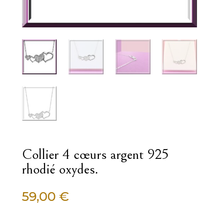
Collier 4 cœurs argent 925
rhodié oxydes.
59,00
€