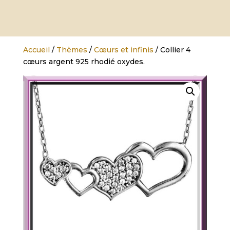
Accueil
/
Thèmes
/
Cœurs et infinis
/ Collier 4
cœurs argent 925 rhodié oxydes.