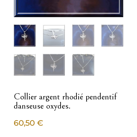
Collier argent rhodié pendentif
danseuse oxydes.
60,50
€