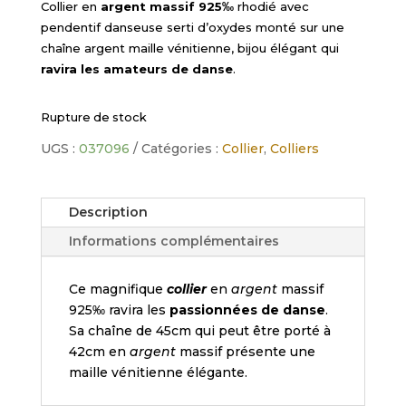
Collier en
argent massif 925‰
rhodié avec
pendentif danseuse serti d’oxydes monté sur une
chaîne argent maille vénitienne, bijou élégant qui
ravira les amateurs de danse
.
Rupture de stock
UGS :
037096
Catégories :
Collier
,
Colliers
Description
Informations complémentaires
Ce magnifique
collier
en
argent
massif
925‰ ravira les
passionnées de danse
.
Sa chaîne de 45cm qui peut être porté à
42cm en
argent
massif présente une
maille vénitienne élégante.