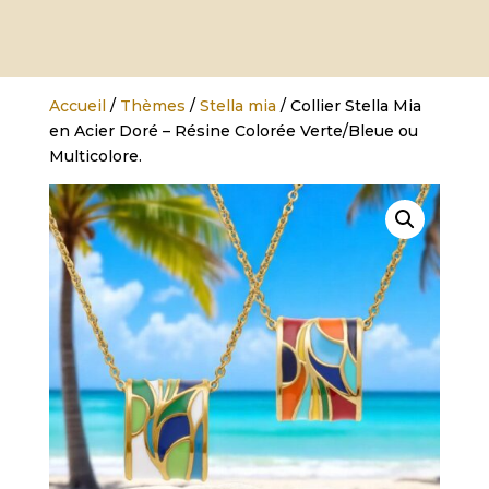
Accueil
/
Thèmes
/
Stella mia
/ Collier Stella Mia
en Acier Doré – Résine Colorée Verte/Bleue ou
Multicolore.