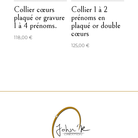
Collier cœurs
Collier 1 à 2
plaqué or gravure
prénoms en
1 à 4 prénoms.
plaqué or double
cœurs
118,00
€
125,00
€