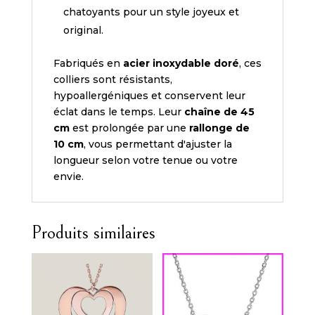
chatoyants pour un style joyeux et
original.
Fabriqués en
acier inoxydable doré
, ces
colliers sont résistants,
hypoallergéniques et conservent leur
éclat dans le temps. Leur
chaîne de 45
cm
est prolongée par une
rallonge de
10 cm
, vous permettant d'ajuster la
longueur selon votre tenue ou votre
envie.
Produits similaires