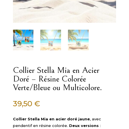
Collier Stella Mia en Acier
Doré – Résine Colorée
Verte/Bleue ou Multicolore.
39,50
€
Collier Stella Mia en acier doré jaune
, avec
pendentif en résine colorée.
Deux versions
: