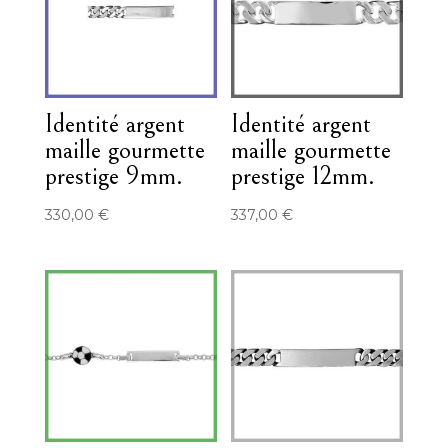
Identité argent
Identité argent
maille gourmette
maille gourmette
prestige 9mm.
prestige 12mm.
330,00
€
337,00
€