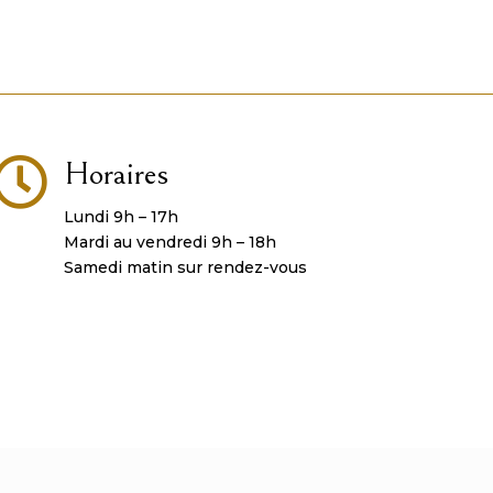

Horaires
Lundi 9h – 17h
Mardi au vendredi 9h – 18h
Samedi matin sur rendez-vous