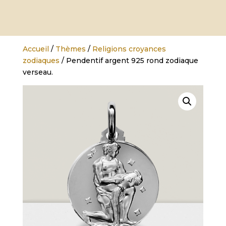
Accueil
/
Thèmes
/
Religions croyances
zodiaques
/ Pendentif argent 925 rond zodiaque
verseau.