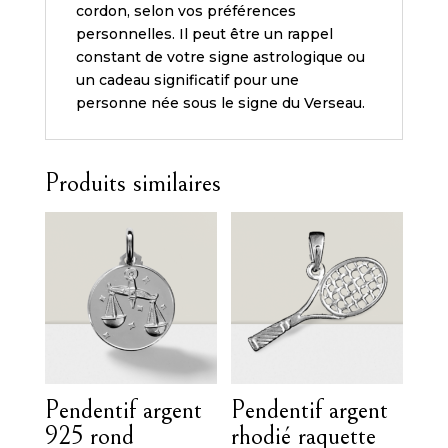
cordon, selon vos préférences
personnelles. Il peut être un rappel
constant de votre signe astrologique ou
un cadeau significatif pour une
personne née sous le signe du Verseau.
Produits similaires
Pendentif argent
Pendentif argent
925 rond
rhodié raquette