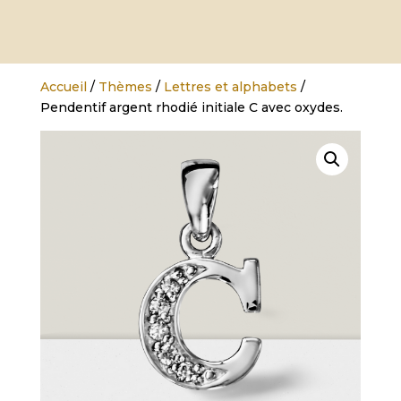
Accueil
/
Thèmes
/
Lettres et alphabets
/
Pendentif argent rhodié initiale C avec oxydes.