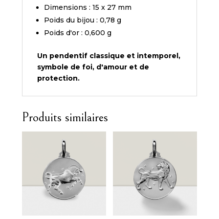
Dimensions : 15 x 27 mm
Poids du bijou : 0,78 g
Poids d'or : 0,600 g
Un pendentif classique et intemporel,
symbole de foi, d'amour et de
protection.
Produits similaires