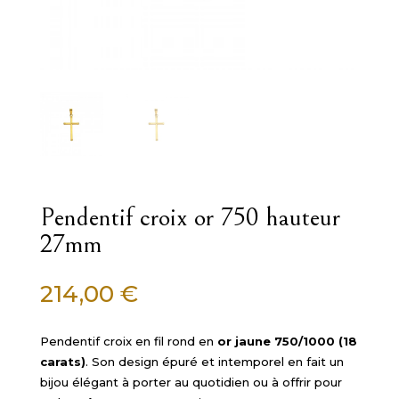
Pendentif croix or 750 hauteur
27mm
214,00
€
Pendentif croix en fil rond en
or jaune 750/1000 (18
carats)
. Son design épuré et intemporel en fait un
bijou élégant à porter au quotidien ou à offrir pour