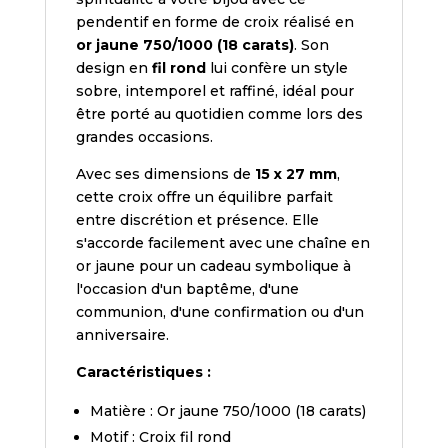
pendentif en forme de croix réalisé en
or jaune 750/1000 (18 carats)
. Son
design en
fil rond
lui confère un style
sobre, intemporel et raffiné, idéal pour
être porté au quotidien comme lors des
grandes occasions.
Avec ses dimensions de
15 x 27 mm
,
cette croix offre un équilibre parfait
entre discrétion et présence. Elle
s'accorde facilement avec une chaîne en
or jaune pour un cadeau symbolique à
l'occasion d'un baptême, d'une
communion, d'une confirmation ou d'un
anniversaire.
Caractéristiques :
Matière : Or jaune 750/1000 (18 carats)
Motif : Croix fil rond