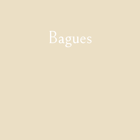
Bagues