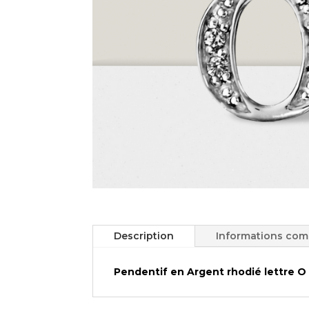
Description
Informations com
Pendentif en
Argent rhodié
lettre O