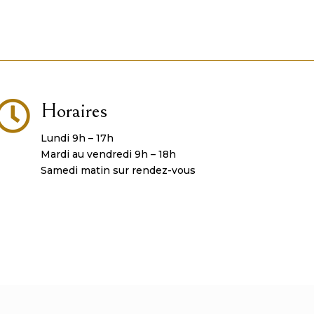

Horaires
Lundi 9h – 17h
Mardi au vendredi 9h – 18h
Samedi matin sur rendez-vous